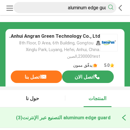
Anhui Angran Green Technology Co., Ltd.
8th Floor, D Area, 6th Building, Gongtou
Xinglu Park, Luyang, Hefei, Anhui, China.
230000test,الصين
5.0
يدقّق ممون
اتصل الان
اتصل بنا
المنتجات
حول نا
aluminum edge guard التصنيع عبر الإنترنت
(3)