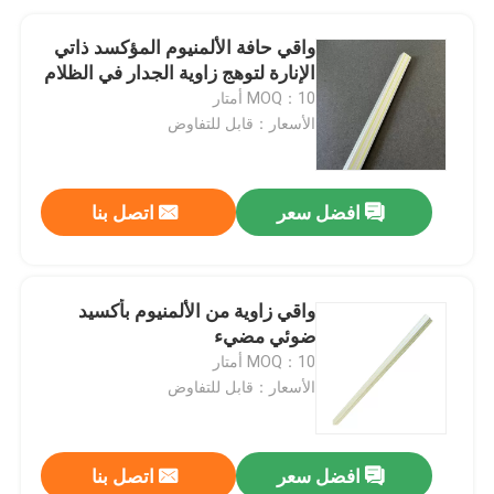
واقي حافة الألمنيوم المؤكسد ذاتي
الإنارة لتوهج زاوية الجدار في الظلام
MOQ：10 أمتار
الأسعار：قابل للتفاوض
افضل سعر
اتصل بنا
واقي زاوية من الألمنيوم بأكسيد
ضوئي مضيء
MOQ：10 أمتار
الأسعار：قابل للتفاوض
افضل سعر
اتصل بنا