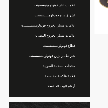
علامات النار فوتولومينيسسينت
إشراق درج فوتولومينيسسينت
علامات مسار الخروج فوتولومينيسسينت
علامات مسار الخروج المضيء
قطاع فوتولومينيسسينت
شرائط درابزين فوتولومينيسسينت
منتجات السلامة الضوئية
علامة عاكسة مخصصة
أرقام البيت العاكسة