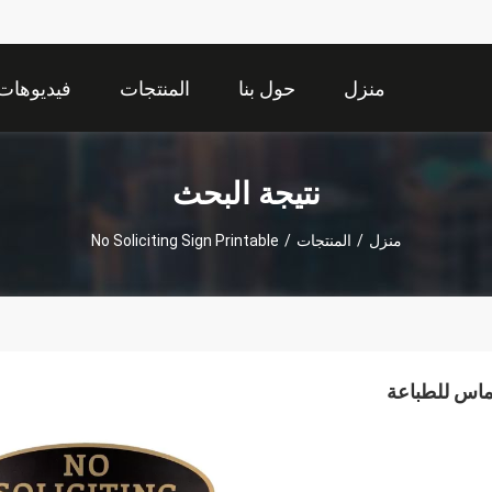
منزل
حول بنا
المنتجات
فيديوهات
نتيجة البحث
منزل
/
المنتجات
/
No Soliciting Sign Printable
ماس للطباعة