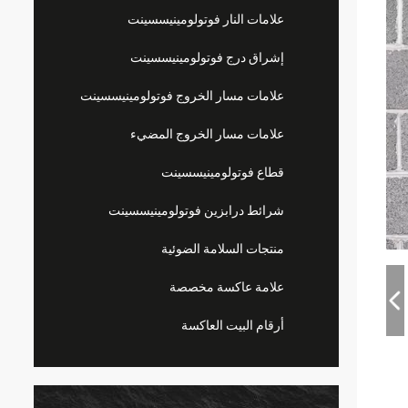
علامات النار فوتولومينيسسينت
إشراق درج فوتولومينيسسينت
علامات مسار الخروج فوتولومينيسسينت
علامات مسار الخروج المضيء
قطاع فوتولومينيسسينت
شرائط درابزين فوتولومينيسسينت
منتجات السلامة الضوئية
علامة عاكسة مخصصة
أرقام البيت العاكسة