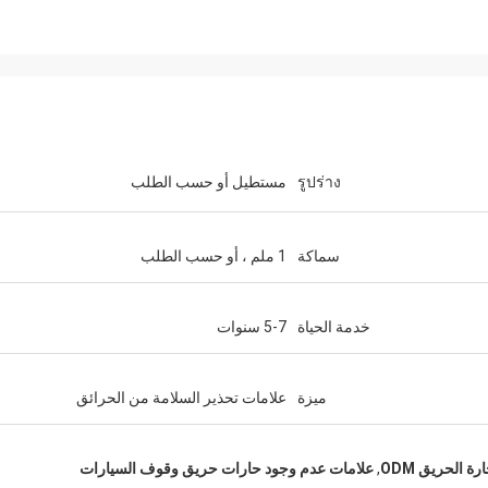
รูปร่าง
مستطيل أو حسب الطلب
سماكة
1 ملم ، أو حسب الطلب
خدمة الحياة
5-7 سنوات
ميزة
علامات تحذير السلامة من الحرائق
ة الحريق ODM
,
علامات عدم وجود حارات حريق وقوف السيارات