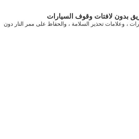
ريق بدون لافتات وقوف السيارات
ات ، وعلامات تحذير السلامة ، والحفاظ على ممر النار دون