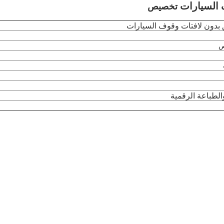
 السيارات
تخصيص
 بدون لافتات وقوف السيارات
الطباعة الرقمية