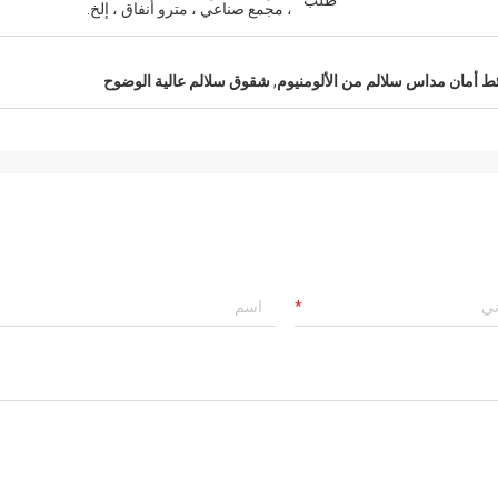
طلب
، مجمع صناعي ، مترو أنفاق ، إلخ.
 أمان مداس سلالم من الألومنيوم
,
شقوق سلالم عالية الوضوح