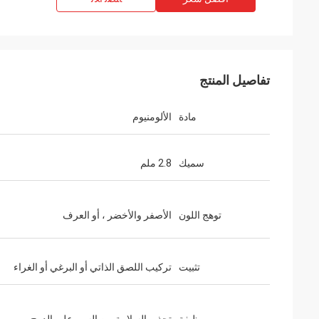
تفاصيل المنتج
مادة
الألومنيوم
سميك
2.8 ملم
توهج اللون
الأصفر والأخضر ، أو العرف
تثبيت
تركيب اللصق الذاتي أو البرغي أو الغراء