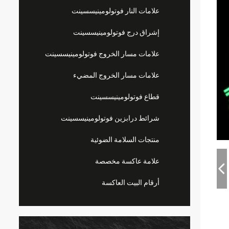
علامات النار فوتولومينيسسينت
إشراق درج فوتولومينيسسينت
علامات مسار الخروج فوتولومينيسسينت
علامات مسار الخروج المضيء
قطاع فوتولومينيسسينت
شرائط درابزين فوتولومينيسسينت
منتجات السلامة الضوئية
علامة عاكسة مخصصة
أرقام البيت العاكسة