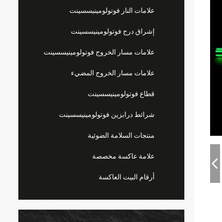
علامات النار فوتولومينيسسينت
إشراق درج فوتولومينيسسينت
علامات مسار الخروج فوتولومينيسسينت
علامات مسار الخروج المضيء
قطاع فوتولومينيسسينت
شرائط درابزين فوتولومينيسسينت
منتجات السلامة الضوئية
علامة عاكسة مخصصة
أرقام البيت العاكسة