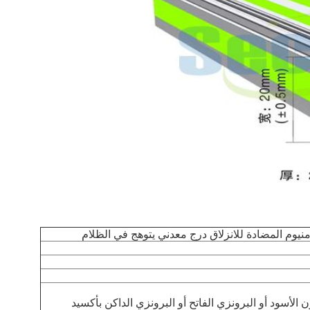
نيوم المضادة للانزلاق درج معدني يتوهج في الظلام
لأسود أو البرونزي الفاتح أو البرونزي الداكن بأكسيد