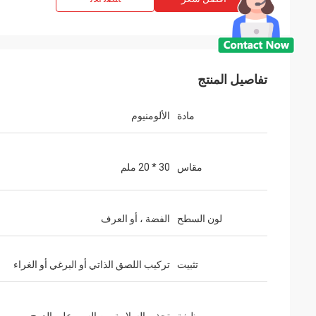
تفاصيل المنتج
مادة
الألومنيوم
مقاس
30 * 20 ملم
لون السطح
الفضة ، أو العرف
تثبيت
تركيب اللصق الذاتي أو البرغي أو الغراء