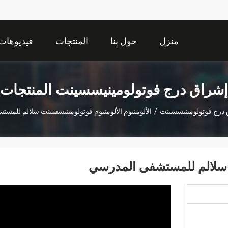
منزل
حول بنا
المنتجات
فيديوهات
إشراق درج فوتولومينيسسينت المنتجات
درج فوتولومينيسسينت
/
الألومنيوم الألومنيوم فوتولومينيسسينت سلالم للمس
نت سلالم للمستشفى المدرسي