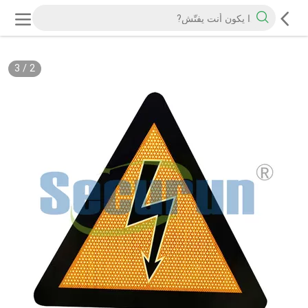
3
/
2