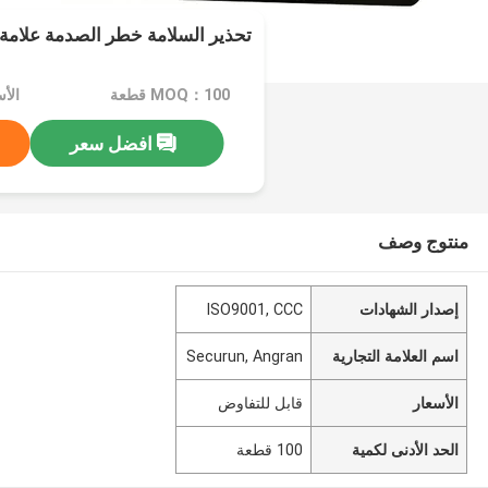
تحذير السلامة خطر الصدمة علامة
MOQ：100 قطعة
الأ
افضل سعر
منتوج وصف
إصدار الشهادات
ISO9001, CCC
اسم العلامة التجارية
Securun, Angran
الأسعار
قابل للتفاوض
الحد الأدنى لكمية
100 قطعة