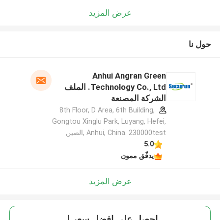
عرض المزيد
حول نا
Anhui Angran Green
Technology Co., Ltd. الملف
الشركة المصنعة
8th Floor, D Area, 6th Building,
Gongtou Xinglu Park, Luyang, Hefei,
Anhui, China. 230000test ,الصين
5.0
يدقّق ممون
عرض المزيد
احصل على افضل سعر ل