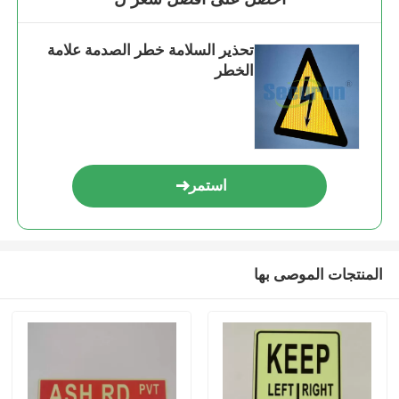
تحذير السلامة خطر الصدمة علامة
الخطر
استمر
المنتجات الموصى بها