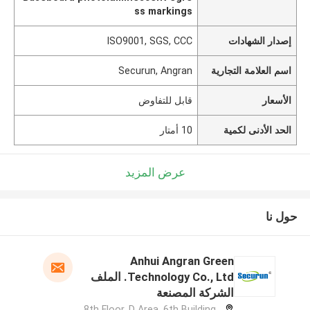
ss markings
إصدار الشهادات
ISO9001, SGS, CCC
اسم العلامة التجارية
Securun, Angran
الأسعار
قابل للتفاوض
الحد الأدنى لكمية
10 أمتار
عرض المزيد
حول نا
Anhui Angran Green
Technology Co., Ltd. الملف
الشركة المصنعة
8th Floor, D Area, 6th Building,